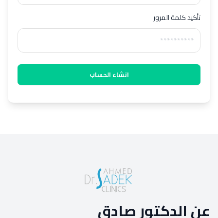
تأكيد كلمة المرور
انشاء الحساب
عن الدكتور صادق