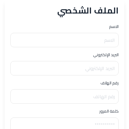
الملف الشخصي
الملاحظات
الاسم
البريد الإلكتروني
رقم الهاتف
ارسال
الغاء
كلمة المرور