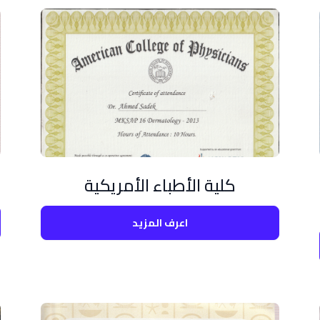
كلية الأطباء الأمريكية
اعرف المزيد