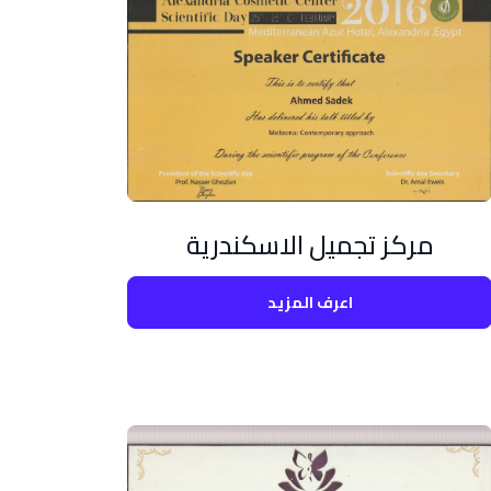
مركز تجميل الاسكندرية
اعرف المزيد