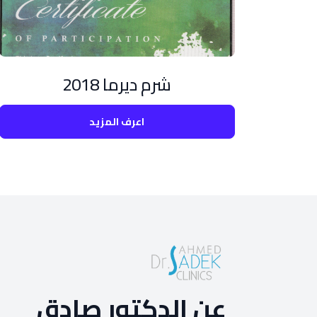
شرم ديرما 2018
اعرف المزيد
عن الدكتور صادق