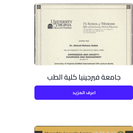
جامعة فيرجينيا كلية الطب
اعرف المزيد