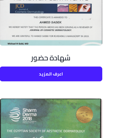
شهادة حضور
اعرف المزيد