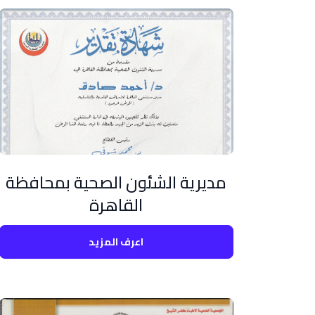
مديرية الشئون الصحية بمحافظة
القاهرة
اعرف المزيد