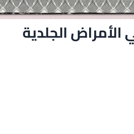
الأمراض الجلدية