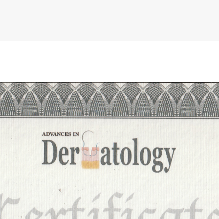
ارسال
الغاء