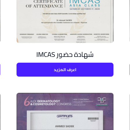
شهادة حضور IMCAS
اعرف المزيد