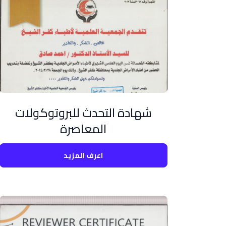
شهادة التحدث للبروتوكولات
المعاصرة
اعرف المزيد