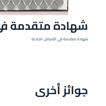
شهادة متقدمة في 
شهادة متقدمة في الأمراض الجلدية
جوائز أخرى