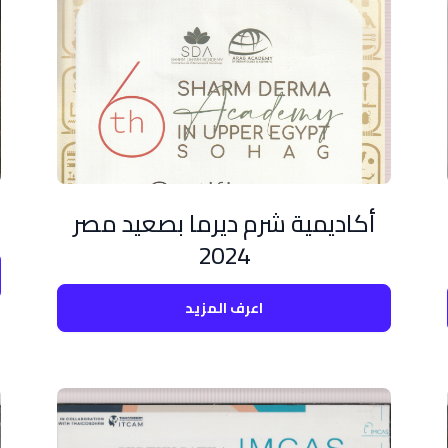
أكاديمية شرم ديرما بصعيد مصر
2024
اعرف المزيد