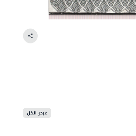
عرض الكل