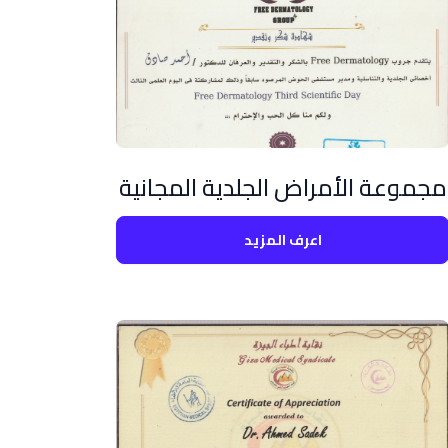
مجموعة الأمراض الجلدية المجانية
اعرف المزيد